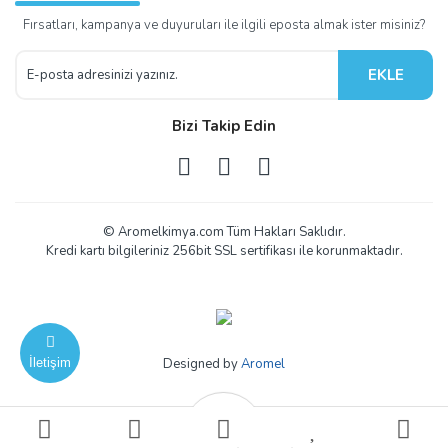
Fırsatları, kampanya ve duyuruları ile ilgili eposta almak ister misiniz?
EKLE
Bizi Takip Edin
© Aromelkimya.com Tüm Hakları Saklıdır.
Kredi kartı bilgileriniz 256bit SSL sertifikası ile korunmaktadır.
İletişim
Designed by
Aromel
ile
ideasoft
e-