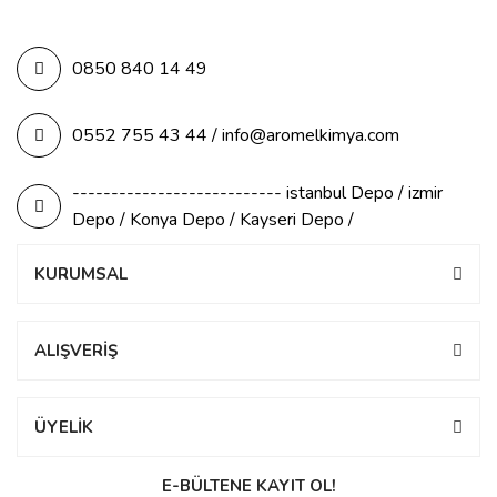
0850 840 14 49
0552 755 43 44 / info@aromelkimya.com
--------------------------- istanbul Depo / izmir
Depo / Konya Depo / Kayseri Depo /
KURUMSAL
ALIŞVERİŞ
ÜYELİK
E-BÜLTENE KAYIT OL!