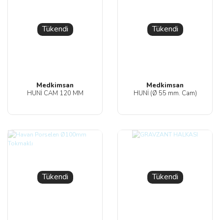
Tükendi
Tükendi
Medkimsan
Medkimsan
HUNİ CAM 120 MM
HUNİ (Ø 55 mm. Cam)
Tükendi
Tükendi