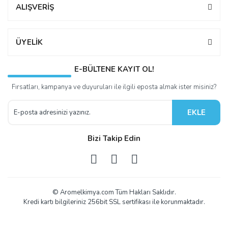
ALIŞVERİŞ
ÜYELİK
E-BÜLTENE KAYIT OL!
Fırsatları, kampanya ve duyuruları ile ilgili eposta almak ister misiniz?
EKLE
Bizi Takip Edin
© Aromelkimya.com Tüm Hakları Saklıdır.
Kredi kartı bilgileriniz 256bit SSL sertifikası ile korunmaktadır.