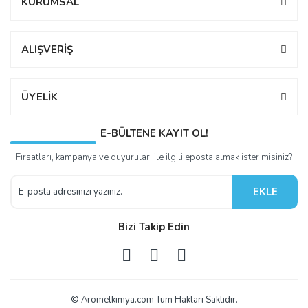
KURUMSAL
ALIŞVERİŞ
ÜYELİK
E-BÜLTENE KAYIT OL!
Fırsatları, kampanya ve duyuruları ile ilgili eposta almak ister misiniz?
EKLE
Bizi Takip Edin
© Aromelkimya.com Tüm Hakları Saklıdır.