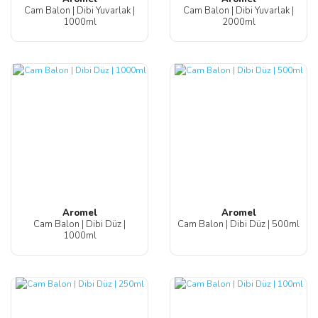
Cam Balon | Dibi Yuvarlak |
Cam Balon | Dibi Yuvarlak |
1000ml
2000ml
Aromel
Aromel
Cam Balon | Dibi Düz |
Cam Balon | Dibi Düz | 500ml
1000ml