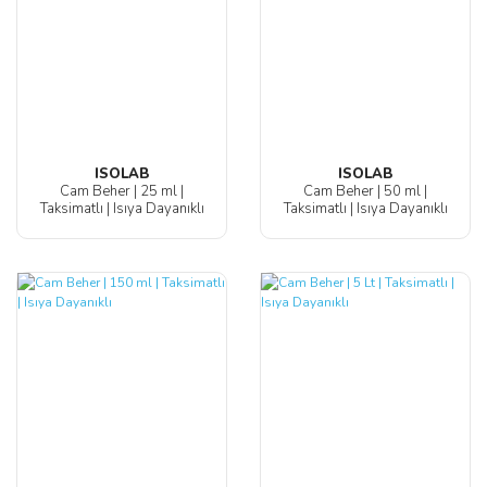
ISOLAB
ISOLAB
Cam Beher | 25 ml |
Cam Beher | 50 ml |
Taksimatlı | Isıya Dayanıklı
Taksimatlı | Isıya Dayanıklı