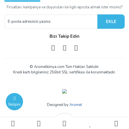
Fırsatları, kampanya ve duyuruları ile ilgili eposta almak ister misiniz?
EKLE
Bizi Takip Edin
© Aromelkimya.com Tüm Hakları Saklıdır.
Kredi kartı bilgileriniz 256bit SSL sertifikası ile korunmaktadır.
İletişim
Designed by
Aromel
ile
ideasoft
e-