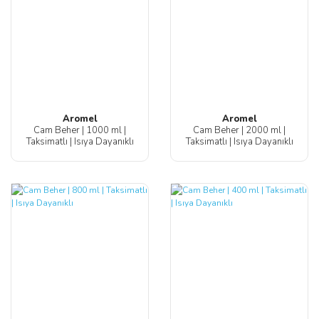
Aromel
Aromel
Cam Beher | 1000 ml |
Cam Beher | 2000 ml |
Taksimatlı | Isıya Dayanıklı
Taksimatlı | Isıya Dayanıklı