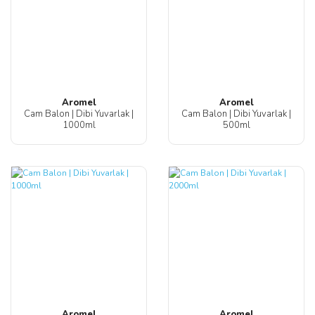
Aromel
Aromel
Cam Balon | Dibi Yuvarlak |
Cam Balon | Dibi Yuvarlak |
1000ml
500ml
Aromel
Aromel