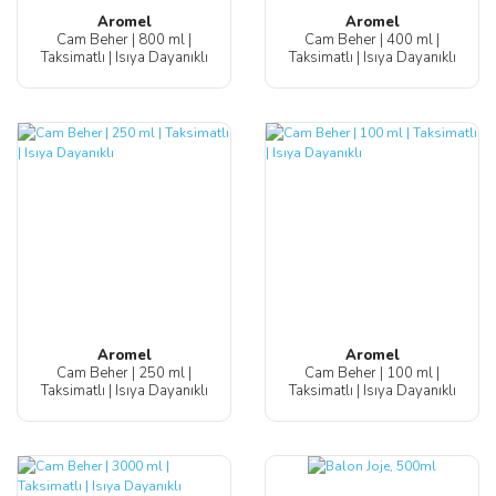
Aromel
Aromel
Cam Beher | 800 ml |
Cam Beher | 400 ml |
Taksimatlı | Isıya Dayanıklı
Taksimatlı | Isıya Dayanıklı
Aromel
Aromel
Cam Beher | 250 ml |
Cam Beher | 100 ml |
Taksimatlı | Isıya Dayanıklı
Taksimatlı | Isıya Dayanıklı