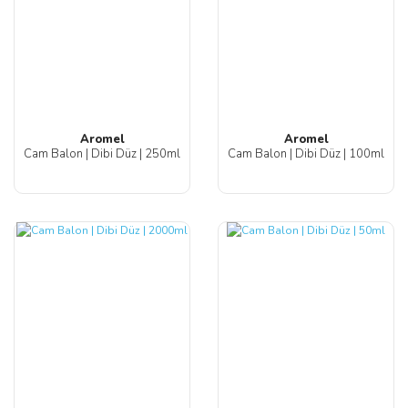
Aromel
Aromel
Cam Balon | Dibi Düz | 250ml
Cam Balon | Dibi Düz | 100ml