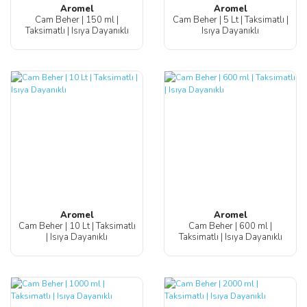
Aromel
Aromel
Cam Beher | 150 ml |
Cam Beher | 5 Lt | Taksimatlı |
Taksimatlı | Isıya Dayanıklı
Isıya Dayanıklı
Aromel
Aromel
Cam Beher | 10 Lt | Taksimatlı
Cam Beher | 600 ml |
| Isıya Dayanıklı
Taksimatlı | Isıya Dayanıklı