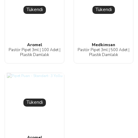
Tükendi
Tükendi
Aromel
Medkimsan
Pastör Pipet 3ml | 100 Adet |
Pastör Pipet 3ml | 500 Adet |
Plastik Damlalık
Plastik Damlalık
Tükendi
Aromel