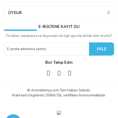
ÜYELİK
E-BÜLTENE KAYIT OL!
Fırsatları, kampanya ve duyuruları ile ilgili eposta almak ister misiniz?
EKLE
Bizi Takip Edin
© Aromelkimya.com Tüm Hakları Saklıdır.
Kredi kartı bilgileriniz 256bit SSL sertifikası ile korunmaktadır.