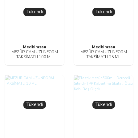
Tükendi
Tükendi
Medkimsan
Medkimsan
MEZÜR CAM UZUNFORM
MEZÜR CAM UZUNFORM
TAKSİMATLI 100 ML
TAKSİMATLI 25 ML
Tükendi
Tükendi