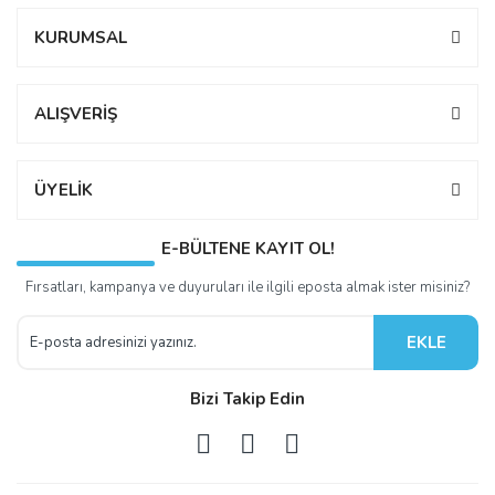
KURUMSAL
ALIŞVERİŞ
ÜYELİK
E-BÜLTENE KAYIT OL!
Fırsatları, kampanya ve duyuruları ile ilgili eposta almak ister misiniz?
EKLE
Bizi Takip Edin