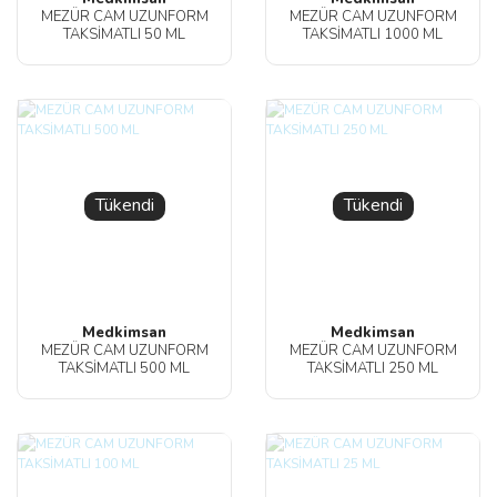
MEZÜR CAM UZUNFORM
MEZÜR CAM UZUNFORM
TAKSİMATLI 50 ML
TAKSİMATLI 1000 ML
Tükendi
Tükendi
Medkimsan
Medkimsan
MEZÜR CAM UZUNFORM
MEZÜR CAM UZUNFORM
TAKSİMATLI 500 ML
TAKSİMATLI 250 ML