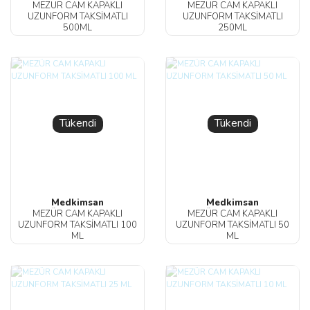
MEZÜR CAM KAPAKLI
MEZÜR CAM KAPAKLI
UZUNFORM TAKSİMATLI
UZUNFORM TAKSİMATLI
500ML
250ML
Tükendi
Tükendi
Medkimsan
Medkimsan
MEZÜR CAM KAPAKLI
MEZÜR CAM KAPAKLI
UZUNFORM TAKSİMATLI 100
UZUNFORM TAKSİMATLI 50
ML
ML