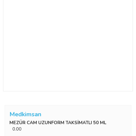
Medkimsan
MEZÜR CAM UZUNFORM TAKSİMATLI 50 ML
0.00