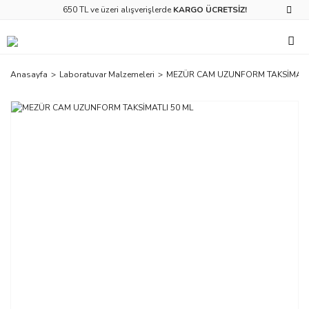
650 TL ve üzeri alışverişlerde
KARGO ÜCRETSİZ!
Anasayfa
Laboratuvar Malzemeleri
MEZÜR CAM UZUNFORM TAKSİMATLI