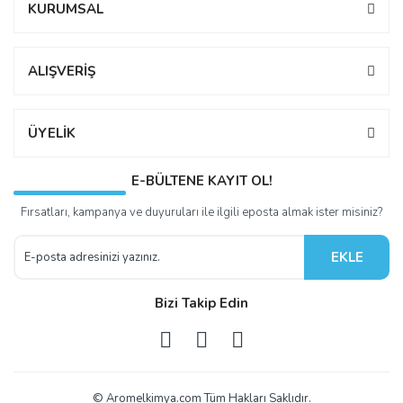
KURUMSAL
ALIŞVERİŞ
ÜYELİK
E-BÜLTENE KAYIT OL!
Fırsatları, kampanya ve duyuruları ile ilgili eposta almak ister misiniz?
EKLE
Bizi Takip Edin
© Aromelkimya.com Tüm Hakları Saklıdır.