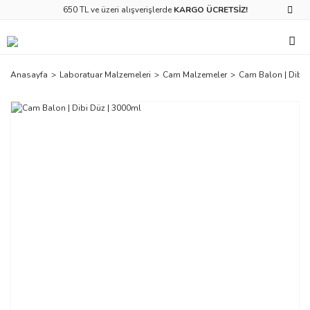
650 TL ve üzeri alışverişlerde
KARGO ÜCRETSİZ!
Anasayfa
Laboratuar Malzemeleri
Cam Malzemeler
Cam Balon | Dibi 