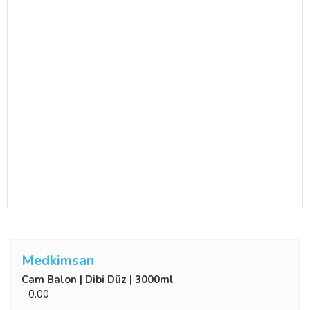
Medkimsan
Cam Balon | Dibi Düz | 3000ml
0.00