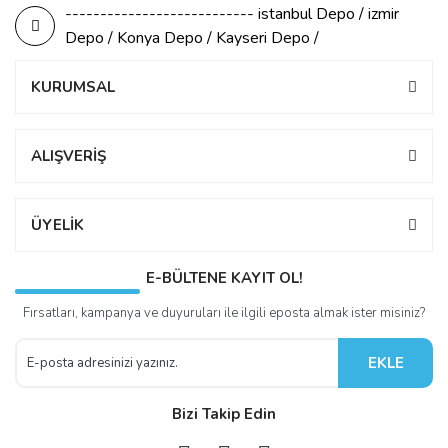
--------------------------- istanbul Depo / izmir
Depo / Konya Depo / Kayseri Depo /
KURUMSAL
ALIŞVERİŞ
ÜYELİK
E-BÜLTENE KAYIT OL!
Fırsatları, kampanya ve duyuruları ile ilgili eposta almak ister misiniz?
EKLE
Bizi Takip Edin