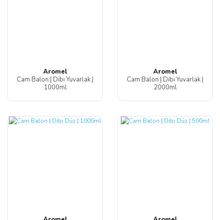
Aromel
Aromel
Cam Balon | Dibi Yuvarlak |
Cam Balon | Dibi Yuvarlak |
1000ml
2000ml
Aromel
Aromel