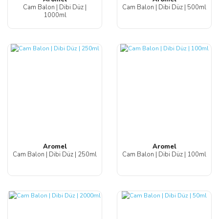
Cam Balon | Dibi Düz |
Cam Balon | Dibi Düz | 500ml
1000ml
Aromel
Aromel
Cam Balon | Dibi Düz | 250ml
Cam Balon | Dibi Düz | 100ml