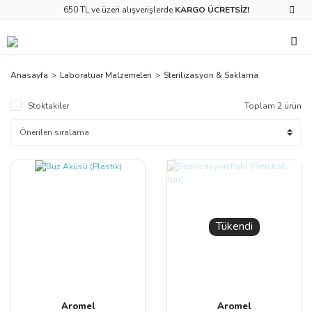
650 TL ve üzeri alışverişlerde
KARGO ÜCRETSİZ!
Anasayfa
Laboratuar Malzemeleri
Sterilizasyon & Saklama
Stoktakiler
Toplam 2 ürün
Tükendi
Aromel
Aromel