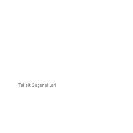
Taksit Seçenekleri