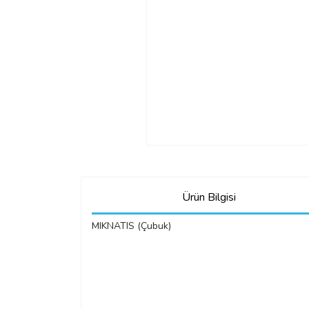
Ürün Bilgisi
MIKNATIS (Çubuk)