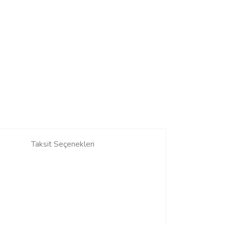
Taksit Seçenekleri