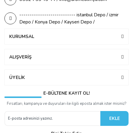
--------------------------- istanbul Depo / izmir
Depo / Konya Depo / Kayseri Depo /
KURUMSAL
ALIŞVERİŞ
ÜYELİK
E-BÜLTENE KAYIT OL!
Fırsatları, kampanya ve duyuruları ile ilgili eposta almak ister misiniz?
EKLE