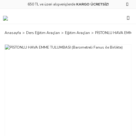
650 TL ve üzeri alışverişlerde
KARGO ÜCRETSİZ!
Anasayfa
Ders Eğitim Araçları
Eğitim Araçları
PİSTONLU HAVA EMME TUL