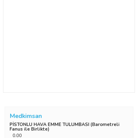
Medkimsan
PİSTONLU HAVA EMME TULUMBASI (Barometreli
Fanus ile Birlikte)
0.00