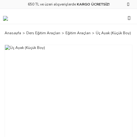
650 TL ve üzeri alışverişlerde
KARGO ÜCRETSİZ!
Anasayfa
Ders Eğitim Araçları
Eğitim Araçları
Üç Ayak (Küçük Boy)