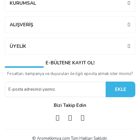
KURUMSAL
ALIŞVERİŞ
ÜYELİK
E-BÜLTENE KAYIT OL!
Fırsatları, kampanya ve duyuruları ile ilgili eposta almak ister misiniz?
EKLE
Bizi Takip Edin
© Aromelkimya.com Tüm Hakları Saklıdır.