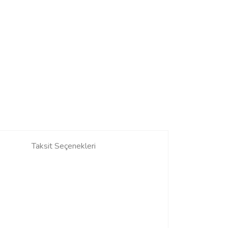
Taksit Seçenekleri