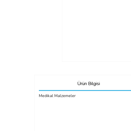
Ürün Bilgisi
Medikal Malzemeler