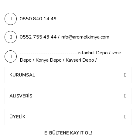
0850 840 14 49
0552 755 43 44 / info@aromelkimya.com
--------------------------- istanbul Depo / izmir
Depo / Konya Depo / Kayseri Depo /
KURUMSAL
ALIŞVERİŞ
ÜYELİK
E-BÜLTENE KAYIT OL!