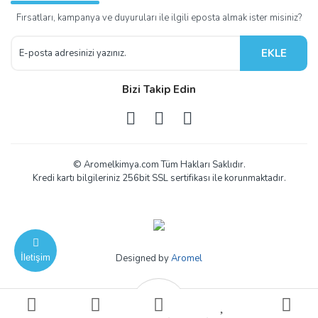
Fırsatları, kampanya ve duyuruları ile ilgili eposta almak ister misiniz?
EKLE
Bizi Takip Edin
© Aromelkimya.com Tüm Hakları Saklıdır.
Kredi kartı bilgileriniz 256bit SSL sertifikası ile korunmaktadır.
İletişim
Designed by
Aromel
ile
ideasoft
e-