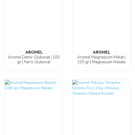
AROMEL
AROMEL
Aromel Demir Glukonat | 100
Aromel Magnezyum Malat |
gr | Ferro Glukonat
100 gr | Magnesium Malate