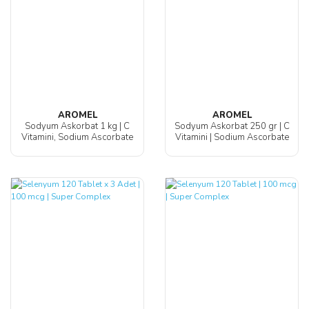
AROMEL
AROMEL
Sodyum Askorbat 1 kg | C
Sodyum Askorbat 250 gr | C
Vitamini, Sodium Ascorbate
Vitamini | Sodium Ascorbate