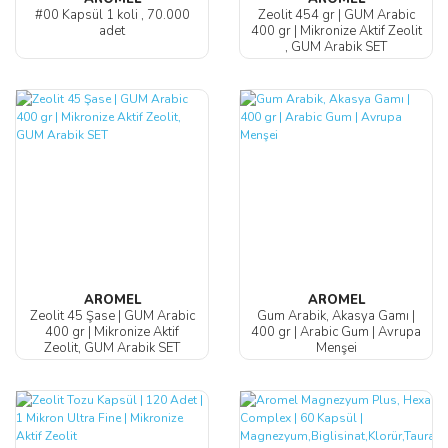
#00 Kapsül 1 koli , 70.000
Zeolit 454 gr | GUM Arabic
adet
400 gr | Mikronize Aktif Zeolit
, GUM Arabik SET
AROMEL
AROMEL
Zeolit 45 Şase | GUM Arabic
Gum Arabik, Akasya Gamı |
400 gr | Mikronize Aktif
400 gr | Arabic Gum | Avrupa
Zeolit, GUM Arabik SET
Menşei