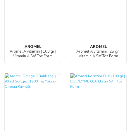
AROMEL
AROMEL
Aromel A vitamini | 100 gr |
Aromel A vitamini | 25 gr |
Vitamin A Saf Toz Form
Vitamin A Saf Toz Form