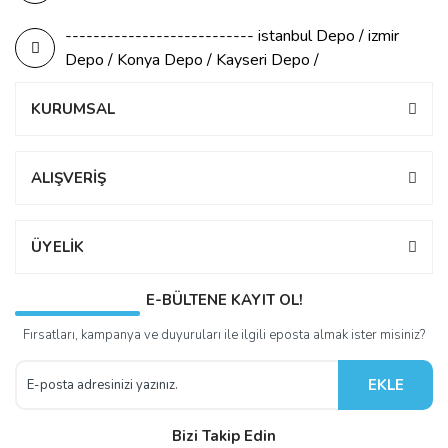
--------------------------- istanbul Depo / izmir
Depo / Konya Depo / Kayseri Depo /
KURUMSAL
ALIŞVERİŞ
ÜYELİK
E-BÜLTENE KAYIT OL!
Fırsatları, kampanya ve duyuruları ile ilgili eposta almak ister misiniz?
EKLE
Bizi Takip Edin