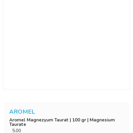
AROMEL
Aromel Magnezyum Taurat | 100 gr | Magnesium
Taurate
5.00