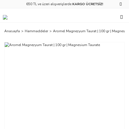
650 TL ve üzeri alışverişlerde
KARGO ÜCRETSİZ!
Anasayfa
Hammaddeler
Aromel Magnezyum Taurat | 100 gr | Magnesiu