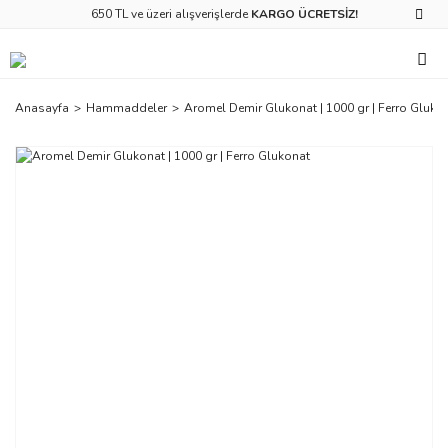
650 TL ve üzeri alışverişlerde
KARGO ÜCRETSİZ!
Anasayfa
Hammaddeler
Aromel Demir Glukonat | 1000 gr | Ferro Gluko