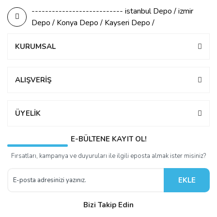
--------------------------- istanbul Depo / izmir
Depo / Konya Depo / Kayseri Depo /
KURUMSAL
ALIŞVERİŞ
ÜYELİK
E-BÜLTENE KAYIT OL!
Fırsatları, kampanya ve duyuruları ile ilgili eposta almak ister misiniz?
EKLE
Bizi Takip Edin