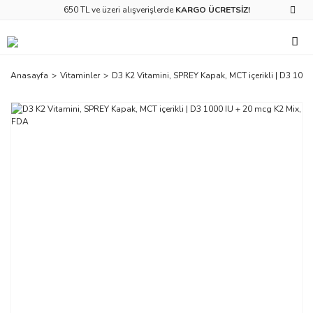
650 TL ve üzeri alışverişlerde
KARGO ÜCRETSİZ!
Anasayfa
Vitaminler
D3 K2 Vitamini, SPREY Kapak, MCT içerikli | D3 100