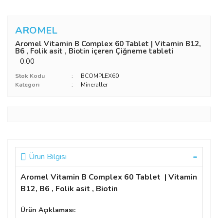
AROMEL
Aromel Vitamin B Complex 60 Tablet | Vitamin B12,
B6 , Folik asit , Biotin içeren Çiğneme tableti
0.00
Stok Kodu
BCOMPLEX60
Kategori
Mineraller
Ürün Bilgisi
Aromel Vitamin B Complex 60 Tablet | Vitamin
B12, B6 , Folik asit , Biotin
Ürün Açıklaması: