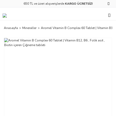
650 TL ve üzeri alışverişlerde
KARGO ÜCRETSİZ!
Anasayfa
Mineraller
Aromel Vitamin B Complex 60 Tablet | Vitamin B12, B6