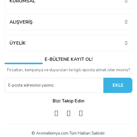
KURUMSAL
ALIŞVERİŞ
ÜYELİK
E-BÜLTENE KAYIT OL!
Fırsatları, kampanya ve duyuruları ile ilgili eposta almak ister misiniz?
EKLE
Bizi Takip Edin
© Aromelkimya.com Tüm Hakları Saklıdır.