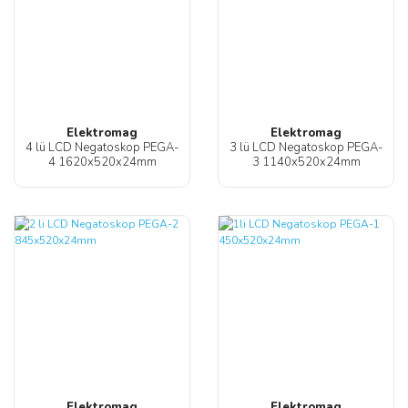
Elektromag
Elektromag
4 lü LCD Negatoskop PEGA-
3 lü LCD Negatoskop PEGA-
4 1620x520x24mm
3 1140x520x24mm
Elektromag
Elektromag