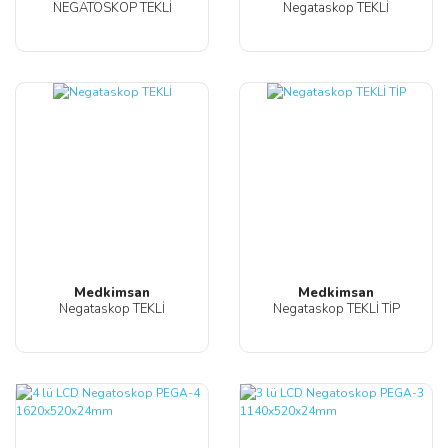
NEGATOSKOP TEKLİ
Negataskop TEKLİ
Medkimsan
Medkimsan
Negataskop TEKLİ
Negataskop TEKLİ TİP