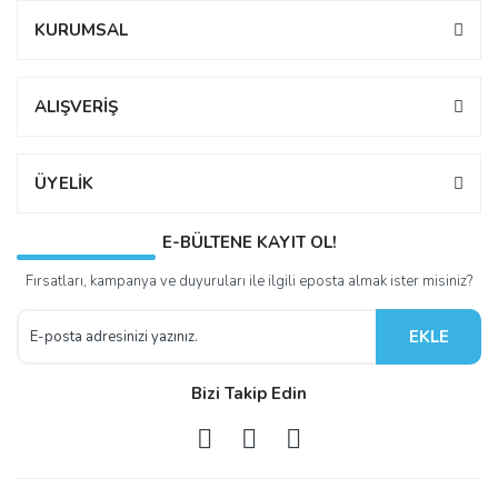
KURUMSAL
ALIŞVERİŞ
ÜYELİK
E-BÜLTENE KAYIT OL!
Fırsatları, kampanya ve duyuruları ile ilgili eposta almak ister misiniz?
EKLE
Bizi Takip Edin