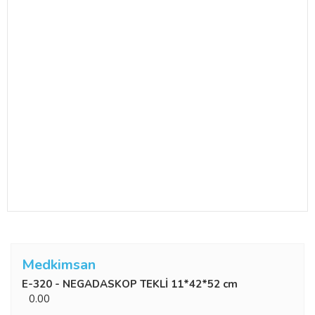
Medkimsan
E-320 - NEGADASKOP TEKLİ 11*42*52 cm
0.00