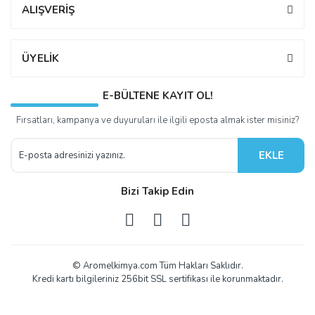
ALIŞVERİŞ
ÜYELİK
E-BÜLTENE KAYIT OL!
Fırsatları, kampanya ve duyuruları ile ilgili eposta almak ister misiniz?
EKLE
Bizi Takip Edin
© Aromelkimya.com Tüm Hakları Saklıdır.
Kredi kartı bilgileriniz 256bit SSL sertifikası ile korunmaktadır.