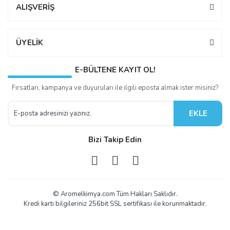
ALIŞVERİŞ
ÜYELİK
E-BÜLTENE KAYIT OL!
Fırsatları, kampanya ve duyuruları ile ilgili eposta almak ister misiniz?
EKLE
Bizi Takip Edin
© Aromelkimya.com Tüm Hakları Saklıdır.
Kredi kartı bilgileriniz 256bit SSL sertifikası ile korunmaktadır.