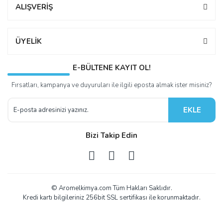
ALIŞVERİŞ
ÜYELİK
E-BÜLTENE KAYIT OL!
Fırsatları, kampanya ve duyuruları ile ilgili eposta almak ister misiniz?
EKLE
Bizi Takip Edin
© Aromelkimya.com Tüm Hakları Saklıdır.
Kredi kartı bilgileriniz 256bit SSL sertifikası ile korunmaktadır.