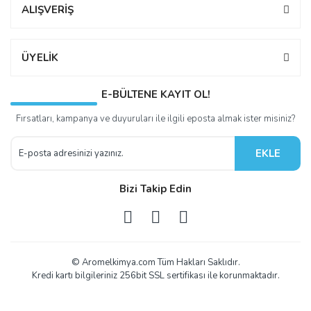
ALIŞVERİŞ
ÜYELİK
E-BÜLTENE KAYIT OL!
Fırsatları, kampanya ve duyuruları ile ilgili eposta almak ister misiniz?
EKLE
Bizi Takip Edin
© Aromelkimya.com Tüm Hakları Saklıdır.
Kredi kartı bilgileriniz 256bit SSL sertifikası ile korunmaktadır.