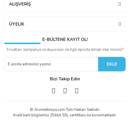
ALIŞVERİŞ
ÜYELİK
E-BÜLTENE KAYIT OL!
Fırsatları, kampanya ve duyuruları ile ilgili eposta almak ister misiniz?
EKLE
Bizi Takip Edin
© Aromelkimya.com Tüm Hakları Saklıdır.
Kredi kartı bilgileriniz 256bit SSL sertifikası ile korunmaktadır.