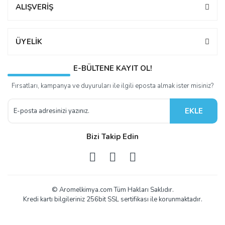
ALIŞVERİŞ
ÜYELİK
E-BÜLTENE KAYIT OL!
Fırsatları, kampanya ve duyuruları ile ilgili eposta almak ister misiniz?
EKLE
Bizi Takip Edin
© Aromelkimya.com Tüm Hakları Saklıdır.
Kredi kartı bilgileriniz 256bit SSL sertifikası ile korunmaktadır.