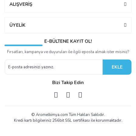
ALIŞVERİŞ
ÜYELİK
E-BÜLTENE KAYIT OL!
Fırsatları, kampanya ve duyuruları ile ilgili eposta almak ister misiniz?
EKLE
Bizi Takip Edin
© Aromelkimya.com Tüm Hakları Saklıdır.
Kredi kartı bilgileriniz 256bit SSL sertifikası ile korunmaktadır.