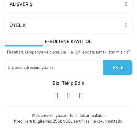
ALIŞVERİŞ
ÜYELİK
E-BÜLTENE KAYIT OL!
Fırsatları, kampanya ve duyuruları ile ilgili eposta almak ister misiniz?
EKLE
Bizi Takip Edin
© Aromelkimya.com Tüm Hakları Saklıdır.
Kredi kartı bilgileriniz 256bit SSL sertifikası ile korunmaktadır.