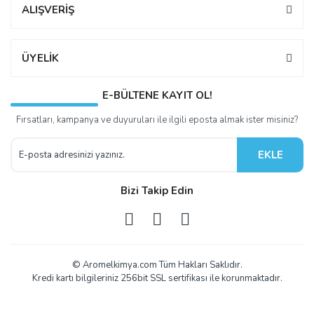
ALIŞVERİŞ
ÜYELİK
E-BÜLTENE KAYIT OL!
Fırsatları, kampanya ve duyuruları ile ilgili eposta almak ister misiniz?
EKLE
Bizi Takip Edin
© Aromelkimya.com Tüm Hakları Saklıdır.
Kredi kartı bilgileriniz 256bit SSL sertifikası ile korunmaktadır.