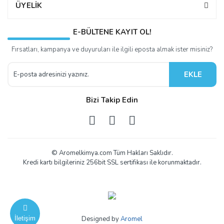
ÜYELİK
E-BÜLTENE KAYIT OL!
Fırsatları, kampanya ve duyuruları ile ilgili eposta almak ister misiniz?
EKLE
Bizi Takip Edin
© Aromelkimya.com Tüm Hakları Saklıdır.
Kredi kartı bilgileriniz 256bit SSL sertifikası ile korunmaktadır.
İletişim
Designed by
Aromel