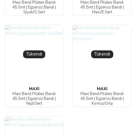
Maxi Band Pilates Bandı
Maxi Band Pilates Bandı
45.5mt | Egzersiz Bandı |
45.5mt | Egzersiz Bandı |
Siyah/S.Sert
Mavi/E.Sert
Tükendi
Tükendi
MAXI
MAXI
Maxi Band Pilates Bandı
Maxi Band Pilates Bandı
45.5mt | Egzersiz Bandı |
45.5mt | Egzersiz Bandı |
Yeşil/Sert
Kırmızı/Orta