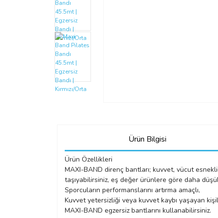
Ürün Bilgisi
Ürün Özellikleri
MAXI-BAND direnç bantları; kuvvet, vücut esnekliği,
taşıyabilirsiniz, eş değer ürünlere göre daha düşük 
Sporcuların performanslarını artırma amaçlı,
Kuvvet yetersizliği veya kuvvet kaybı yaşayan kişi
MAXI-BAND egzersiz bantlarını kullanabilirsiniz.