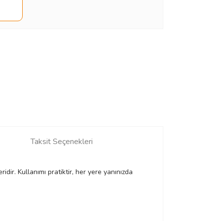
Taksit Seçenekleri
idir. Kullanımı pratiktir, her yere yanınızda