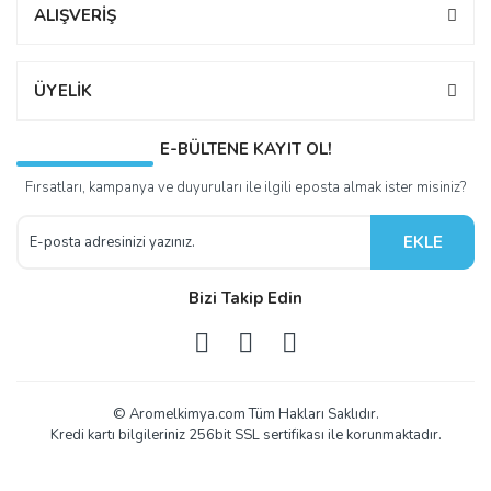
ALIŞVERİŞ
ÜYELİK
E-BÜLTENE KAYIT OL!
Fırsatları, kampanya ve duyuruları ile ilgili eposta almak ister misiniz?
EKLE
Bizi Takip Edin
© Aromelkimya.com Tüm Hakları Saklıdır.
Kredi kartı bilgileriniz 256bit SSL sertifikası ile korunmaktadır.