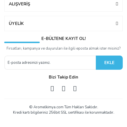
ALIŞVERİŞ
ÜYELİK
E-BÜLTENE KAYIT OL!
Fırsatları, kampanya ve duyuruları ile ilgili eposta almak ister misiniz?
EKLE
Bizi Takip Edin
© Aromelkimya.com Tüm Hakları Saklıdır.
Kredi kartı bilgileriniz 256bit SSL sertifikası ile korunmaktadır.