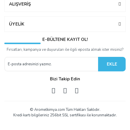
ALIŞVERİŞ
ÜYELİK
E-BÜLTENE KAYIT OL!
Fırsatları, kampanya ve duyuruları ile ilgili eposta almak ister misiniz?
EKLE
Bizi Takip Edin
© Aromelkimya.com Tüm Hakları Saklıdır.
Kredi kartı bilgileriniz 256bit SSL sertifikası ile korunmaktadır.