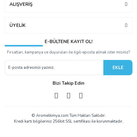
ALIŞVERİŞ
ÜYELİK
E-BÜLTENE KAYIT OL!
Fırsatları, kampanya ve duyuruları ile ilgili eposta almak ister misiniz?
EKLE
Bizi Takip Edin
© Aromelkimya.com Tüm Hakları Saklıdır.
Kredi kartı bilgileriniz 256bit SSL sertifikası ile korunmaktadır.