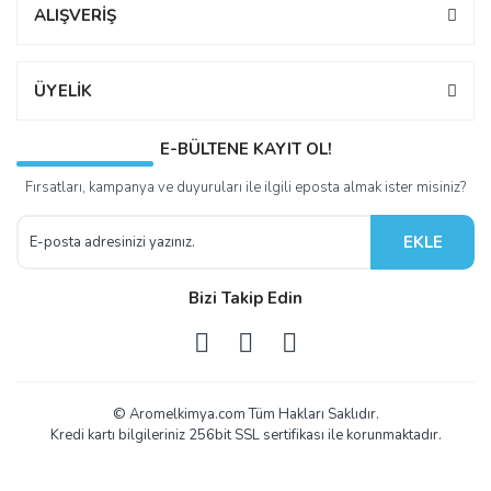
ALIŞVERİŞ
ÜYELİK
E-BÜLTENE KAYIT OL!
Fırsatları, kampanya ve duyuruları ile ilgili eposta almak ister misiniz?
EKLE
Bizi Takip Edin
© Aromelkimya.com Tüm Hakları Saklıdır.
Kredi kartı bilgileriniz 256bit SSL sertifikası ile korunmaktadır.