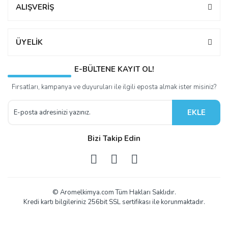
ALIŞVERİŞ
ÜYELİK
E-BÜLTENE KAYIT OL!
Fırsatları, kampanya ve duyuruları ile ilgili eposta almak ister misiniz?
EKLE
Bizi Takip Edin
© Aromelkimya.com Tüm Hakları Saklıdır.
Kredi kartı bilgileriniz 256bit SSL sertifikası ile korunmaktadır.