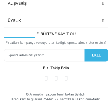
ALIŞVERİŞ
ÜYELİK
E-BÜLTENE KAYIT OL!
Fırsatları, kampanya ve duyuruları ile ilgili eposta almak ister misiniz?
EKLE
Bizi Takip Edin
© Aromelkimya.com Tüm Hakları Saklıdır.
Kredi kartı bilgileriniz 256bit SSL sertifikası ile korunmaktadır.