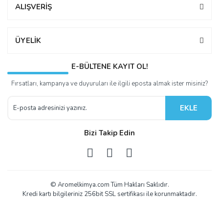
ALIŞVERİŞ
ÜYELİK
E-BÜLTENE KAYIT OL!
Fırsatları, kampanya ve duyuruları ile ilgili eposta almak ister misiniz?
EKLE
Bizi Takip Edin
© Aromelkimya.com Tüm Hakları Saklıdır.
Kredi kartı bilgileriniz 256bit SSL sertifikası ile korunmaktadır.