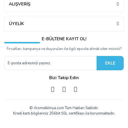
ALIŞVERİŞ
ÜYELİK
E-BÜLTENE KAYIT OL!
Fırsatları, kampanya ve duyuruları ile ilgili eposta almak ister misiniz?
EKLE
Bizi Takip Edin
© Aromelkimya.com Tüm Hakları Saklıdır.
Kredi kartı bilgileriniz 256bit SSL sertifikası ile korunmaktadır.