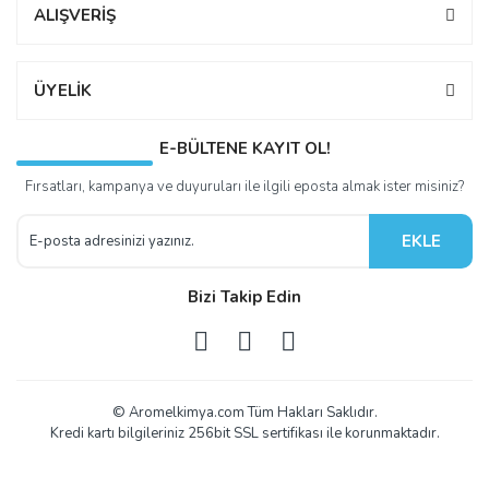
ALIŞVERİŞ
ÜYELİK
E-BÜLTENE KAYIT OL!
Fırsatları, kampanya ve duyuruları ile ilgili eposta almak ister misiniz?
EKLE
Bizi Takip Edin
© Aromelkimya.com Tüm Hakları Saklıdır.
Kredi kartı bilgileriniz 256bit SSL sertifikası ile korunmaktadır.