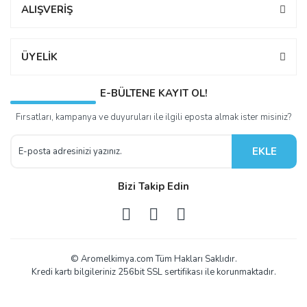
ALIŞVERİŞ
ÜYELİK
E-BÜLTENE KAYIT OL!
Fırsatları, kampanya ve duyuruları ile ilgili eposta almak ister misiniz?
EKLE
Bizi Takip Edin
© Aromelkimya.com Tüm Hakları Saklıdır.
Kredi kartı bilgileriniz 256bit SSL sertifikası ile korunmaktadır.