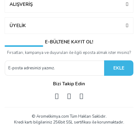
ALIŞVERİŞ
ÜYELİK
E-BÜLTENE KAYIT OL!
Fırsatları, kampanya ve duyuruları ile ilgili eposta almak ister misiniz?
EKLE
Bizi Takip Edin
© Aromelkimya.com Tüm Hakları Saklıdır.
Kredi kartı bilgileriniz 256bit SSL sertifikası ile korunmaktadır.