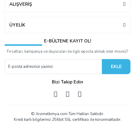
ALIŞVERİŞ
ÜYELİK
E-BÜLTENE KAYIT OL!
Fırsatları, kampanya ve duyuruları ile ilgili eposta almak ister misiniz?
EKLE
Bizi Takip Edin
© Aromelkimya.com Tüm Hakları Saklıdır.
Kredi kartı bilgileriniz 256bit SSL sertifikası ile korunmaktadır.