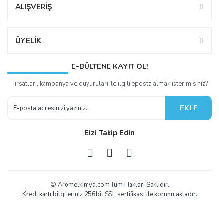
ALIŞVERİŞ
ÜYELİK
E-BÜLTENE KAYIT OL!
Fırsatları, kampanya ve duyuruları ile ilgili eposta almak ister misiniz?
EKLE
Bizi Takip Edin
© Aromelkimya.com Tüm Hakları Saklıdır.
Kredi kartı bilgileriniz 256bit SSL sertifikası ile korunmaktadır.