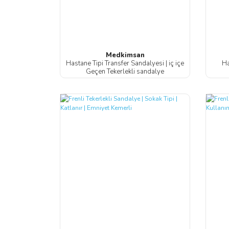
Medkimsan
Hastane Tipi Transfer Sandalyesi | iç içe
Ha
Geçen Tekerlekli sandalye